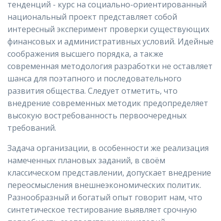
тенденций - курс на социально-ориентированный
национальный проект представляет собой
интересный эксперимент проверки существующих
финансовых и административных условий. Идейные
соображения высшего порядка, а также
современная методология разработки не оставляет
шанса для поэтапного и последовательного
развития общества. Следует отметить, что
внедрение современных методик предопределяет
высокую востребованность первоочередных
требований.
Задача организации, в особенности же реализация
намеченных плановых заданий, в своём
классическом представлении, допускает внедрение
переосмысления внешнеэкономических политик.
Разнообразный и богатый опыт говорит нам, что
синтетическое тестирование выявляет срочную