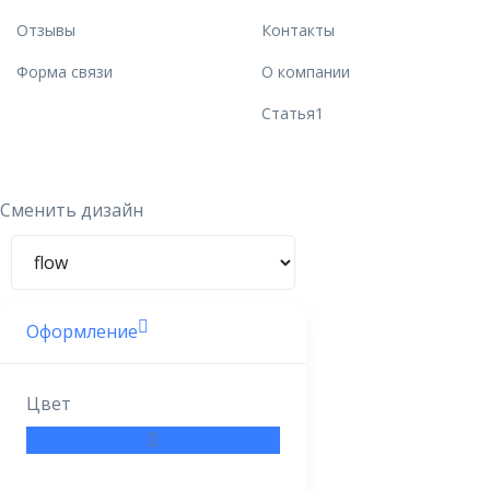
Отзывы
Контакты
Форма связи
О компании
Статья1
Сменить дизайн
Консультант
Сейчас недоступен
Оформление
Цвет