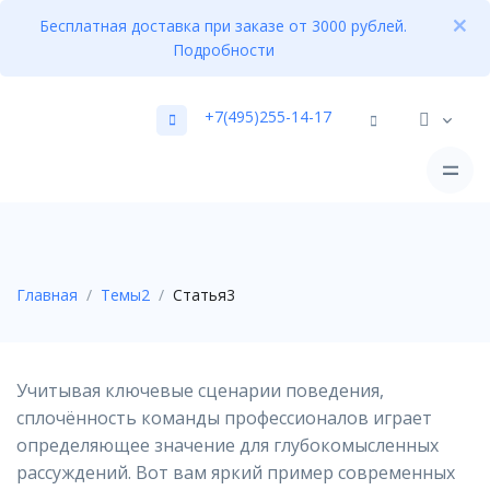
Бесплатная доставка при заказе от 3000 рублей.
Подробности
+7(495)255-14-17
Главная
Темы2
Статья3
Учитывая ключевые сценарии поведения,
сплочённость команды профессионалов играет
определяющее значение для глубокомысленных
рассуждений. Вот вам яркий пример современных