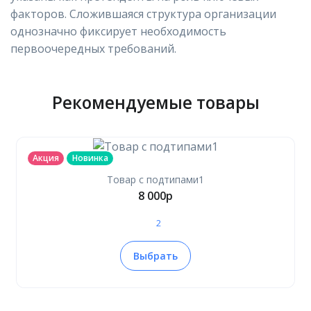
факторов. Сложившаяся структура организации
однозначно фиксирует необходимость
первоочередных требований.
Рекомендуемые товары
Акция
Новинка
Товар с подтипами1
8 000
p
2
Выбрать