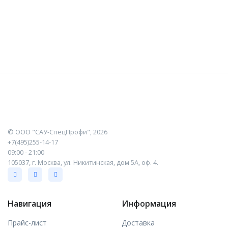
©
ООО "САУ-СпецПрофи"
, 2026
+7(495)255-14-17
09:00 - 21:00
105037, г. Москва, ул. Никитинская, дом 5А, оф. 4.
Навигация
Информация
Прайс-лист
Доставка