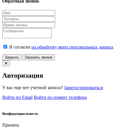
Обратный звонок
Я согласен
на обработку моих персональных данных
Закрыть
Заказать звонок
Авторизация
У вас еще нет учетной записи?
Зарегистрироваться
Войти по Email
Войти по номеру телефона
Конфиденциальность
Принять