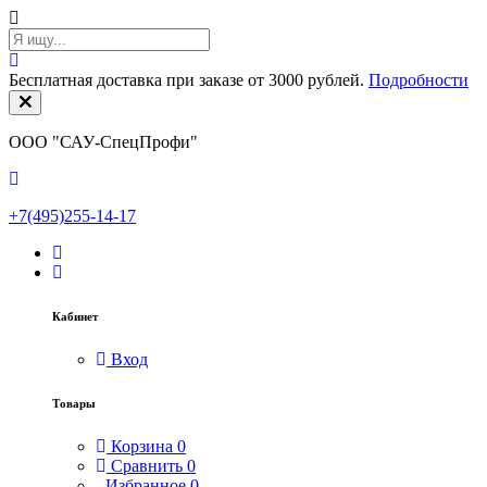
Бесплатная доставка при заказе от 3000 рублей.
Подробности
ООО "САУ-СпецПрофи"
+7(495)255-14-17
Кабинет
Вход
Товары
Корзина
0
Сравнить
0
Избранное
0