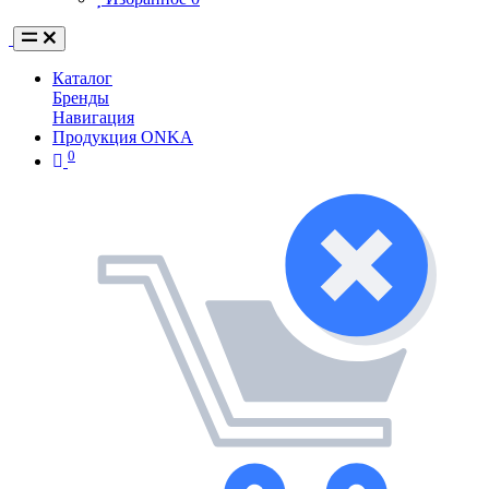
Каталог
Бренды
Навигация
Продукция ONKA
0