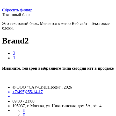
Сбросить фильтр
Текстовый блок
Это текстовый блок. Меняется в меню Веб-сайт - Текстовые
блоки.
Brand2
Извините, товаров выбранного типа сегодня нет в продаже
©
ООО "САУ-СпецПрофи"
, 2026
+7(495)255-14-17
09:00 - 21:00
105037, г. Москва, ул. Никитинская, дом 5А, оф. 4.