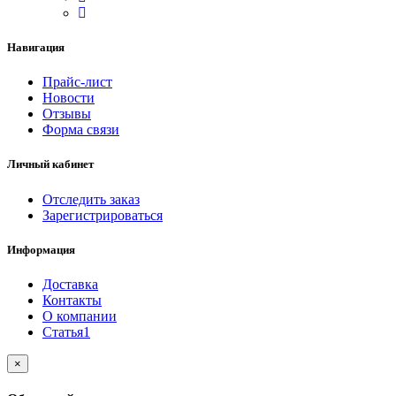
Навигация
Прайс-лист
Новости
Отзывы
Форма связи
Личный кабинет
Отследить заказ
Зарегистрироваться
Информация
Доставка
Контакты
О компании
Статья1
Close
×