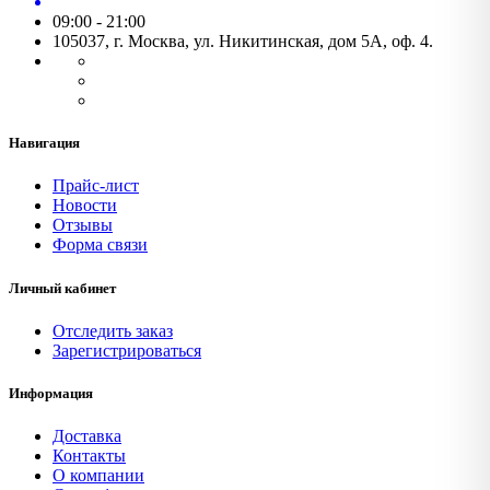
09:00 - 21:00
105037, г. Москва, ул. Никитинская, дом 5А, оф. 4.
Навигация
Прайс-лист
Новости
Отзывы
Форма связи
Личный кабинет
Отследить заказ
Зарегистрироваться
Информация
Доставка
Контакты
О компании