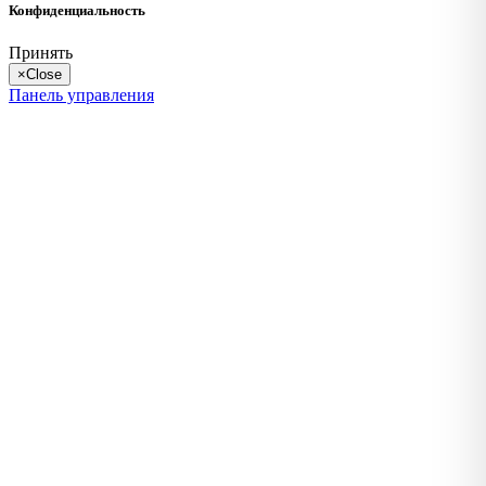
Конфиденциальность
Принять
×
Close
Панель управления