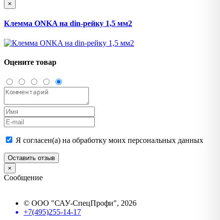
×
Клемма ONKA на din-рейку 1,5 мм2
Оцените товар
Я согласен(а) на обработку моих персональных данных
Оставить отзыв
×
Сообщение
©
ООО "САУ-СпецПрофи"
, 2026
+7(495)255-14-17