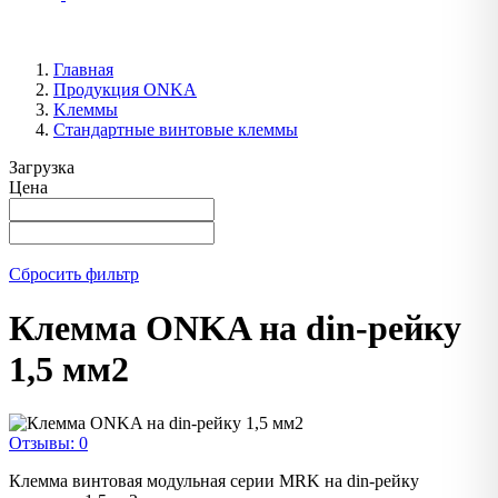
Главная
Продукция ONKA
Kлеммы
Стандартные винтовые клеммы
Загрузка
Цена
Сбросить фильтр
Клемма ONKA на din-рейку
1,5 мм2
Отзывы: 0
Клемма винтовая модульная серии MRK на din-рейку