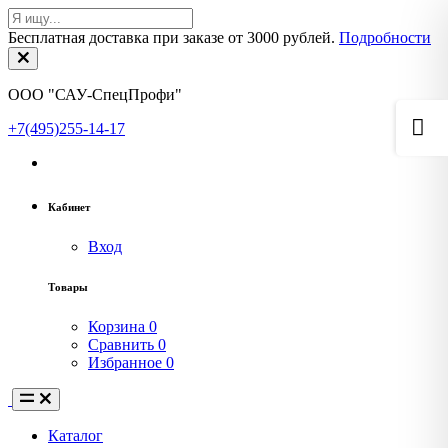
Бесплатная доставка при заказе от 3000 рублей.
Подробности
ООО "САУ-СпецПрофи"
+7(495)255-14-17
Кабинет
Вход
Товары
Корзина
0
Сравнить
0
Избранное
0
Каталог