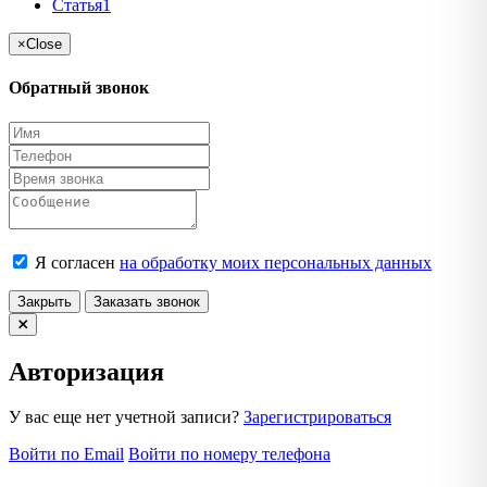
Статья1
×
Close
Обратный звонок
Я согласен
на обработку моих персональных данных
Закрыть
Заказать звонок
Авторизация
У вас еще нет учетной записи?
Зарегистрироваться
Войти по Email
Войти по номеру телефона