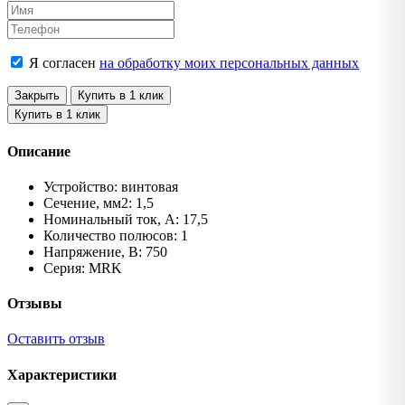
Я согласен
на обработку моих персональных данных
Закрыть
Купить в 1 клик
Купить в 1 клик
Описание
Устройство: винтовая
Сечение, мм2: 1,5
Номинальный ток, А: 17,5
Количество полюсов: 1
Напряжение, В: 750
Серия: MRK
Отзывы
Оставить отзыв
Характеристики